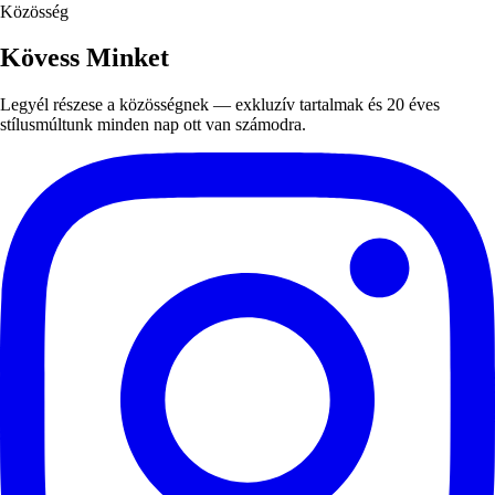
Közösség
Kövess Minket
Legyél részese a közösségnek — exkluzív tartalmak és 20 éves
stílusmúltunk minden nap ott van számodra.