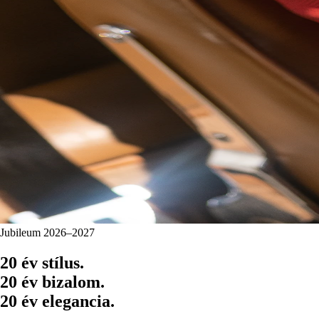
Jubileum 2026–2027
20 év stílus.
20 év bizalom.
20 év elegancia.